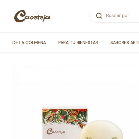
Ir al contenido
DE LA COLMENA
PARA TU BIENESTAR
SABORES ART