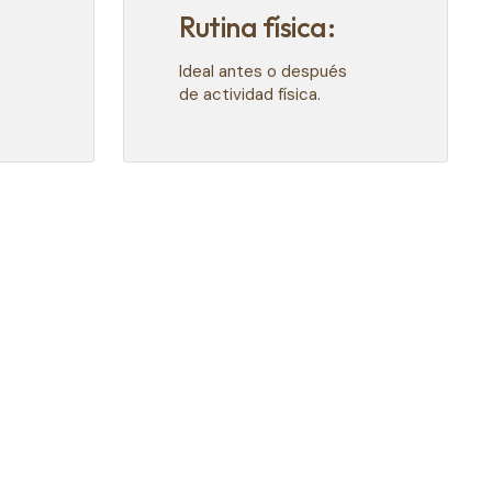
Rutina física:
Ideal antes o después
de actividad física.