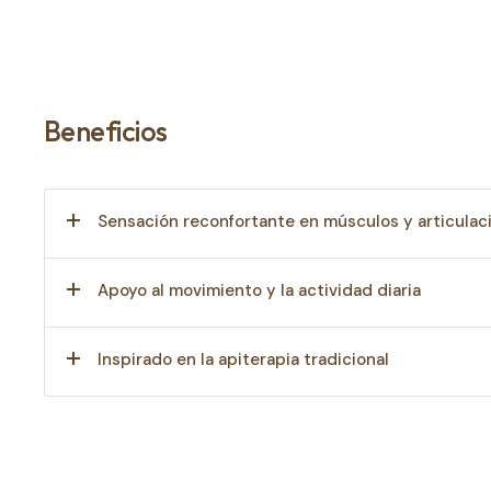
Beneficios
Sensación reconfortante en músculos y articulac
Apoyo al movimiento y la actividad diaria
Inspirado en la apiterapia tradicional