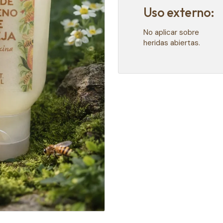
Uso externo:
No aplicar sobre
heridas abiertas.