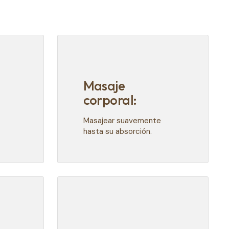
Masaje
corporal:
Masajear suavemente
hasta su absorción.