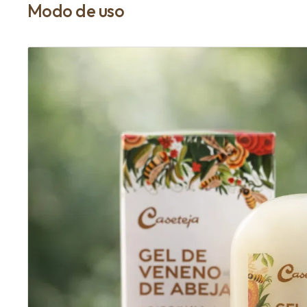
Modo de uso