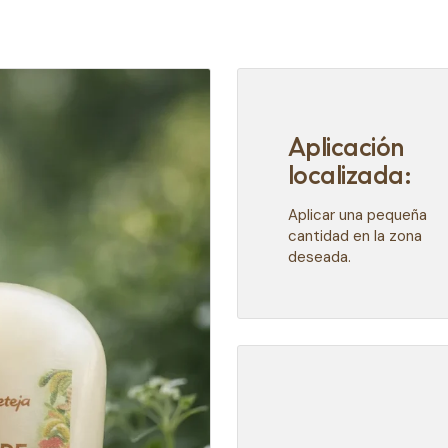
Aplicación
localizada:
Aplicar una pequeña
cantidad en la zona
deseada.