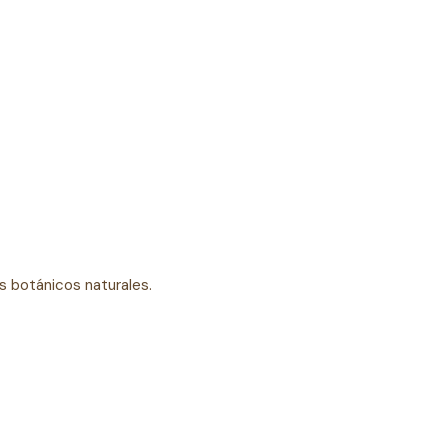
s botánicos naturales.