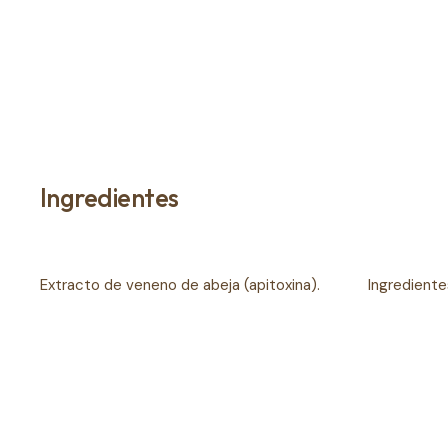
Ingredientes
Extracto de veneno de abeja (apitoxina).
Ingrediente