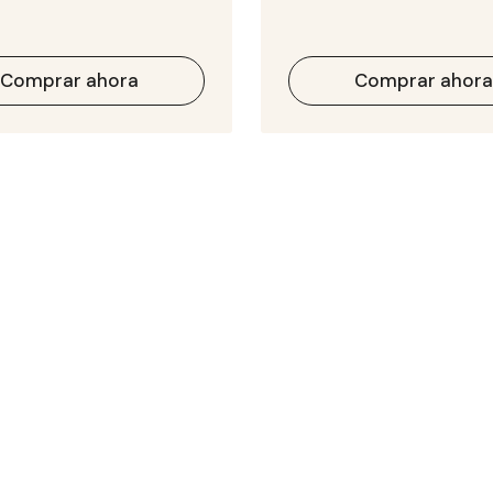
Comprar ahora
Comprar ahor