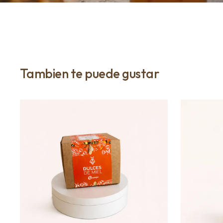
Tambien te puede gustar