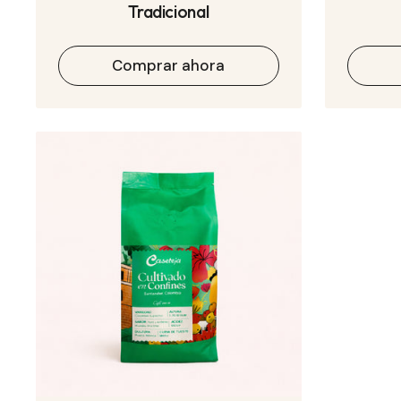
Tradicional
Comprar ahora