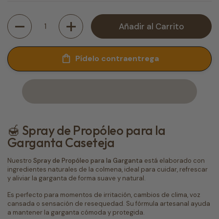
Cantidad
Añadir al Carrito
Pídelo contraentrega
🍯 Spray de Propóleo para la
Garganta Caseteja
Nuestro
Spray de Propóleo para la Garganta
está elaborado con
ingredientes naturales de la colmena, ideal para cuidar, refrescar
y aliviar la garganta de forma suave y natural.
Es perfecto para momentos de irritación, cambios de clima, voz
cansada o sensación de resequedad. Su fórmula artesanal ayuda
a mantener la garganta cómoda y protegida.