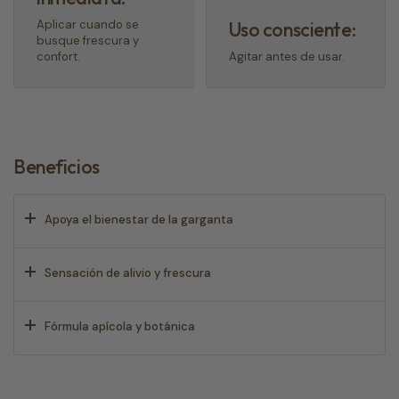
Aplicar cuando se
Uso consciente:
busque frescura y
confort.
Agitar antes de usar.
Beneficios
Apoya el bienestar de la garganta
Sensación de alivio y frescura
Fórmula apícola y botánica